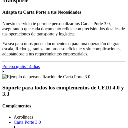
Transporte
Adapta tu Carta Porte a tus Necesidades
Nuestro servicio te permite personalizar tus Cartas Porte 3.0,
asegurando que cada documento refleje con precisión los detalles de
tus operaciones de transporte y logística.
Ya sea para unos pocos documentos o para una operación de gran
escala, Redoc garantiza un proceso eficiente y sin complicaciones,
adaptándose a tus requerimientos empresariales.
Prueba gratis 14 días
Soporte para todos los complementos de CFDI 4.0 y
3.3
Complementos
Aerolíneas
Carta Porte 3.0