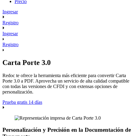
Precio
Ingresar
Registro
Ingresar
Registro
Carta Porte 3.0
Redoc te ofrece la herramienta más eficiente para convertir Carta
Porte 3.0 a PDF. Aprovecha un servicio de alta calidad compatible
con todas las versiones de CFDI y con extensas opciones de
personalización.
Prueba gratis 14 días
Personalización y Precisión en la Documentación de