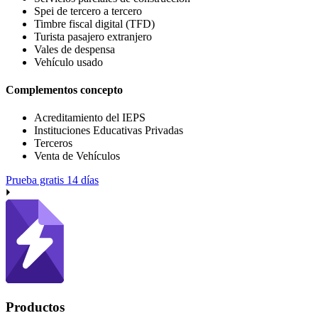
Spei de tercero a tercero
Timbre fiscal digital (TFD)
Turista pasajero extranjero
Vales de despensa
Vehículo usado
Complementos concepto
Acreditamiento del IEPS
Instituciones Educativas Privadas
Terceros
Venta de Vehículos
Prueba gratis 14 días
Productos