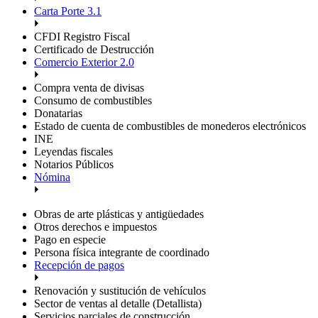
Carta Porte 3.1
CFDI Registro Fiscal
Certificado de Destrucción
Comercio Exterior 2.0
Compra venta de divisas
Consumo de combustibles
Donatarias
Estado de cuenta de combustibles de monederos electrónicos
INE
Leyendas fiscales
Notarios Públicos
Nómina
Obras de arte plásticas y antigüedades
Otros derechos e impuestos
Pago en especie
Persona física integrante de coordinado
Recepción de pagos
Renovación y sustitución de vehículos
Sector de ventas al detalle (Detallista)
Servicios parciales de construcción