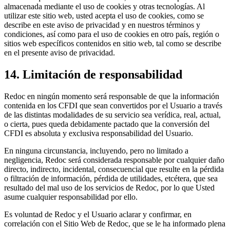
almacenada mediante el uso de cookies y otras tecnologías. Al
utilizar este sitio web, usted acepta el uso de cookies, como se
describe en este aviso de privacidad y en nuestros términos y
condiciones, así como para el uso de cookies en otro país, región o
sitios web específicos contenidos en sitio web, tal como se describe
en el presente aviso de privacidad.
14. Limitación de responsabilidad
Redoc en ningún momento será responsable de que la información
contenida en los CFDI que sean convertidos por el Usuario a través
de las distintas modalidades de su servicio sea verídica, real, actual,
o cierta, pues queda debidamente pactado que la conversión del
CFDI es absoluta y exclusiva responsabilidad del Usuario.
En ninguna circunstancia, incluyendo, pero no limitado a
negligencia, Redoc será considerada responsable por cualquier daño
directo, indirecto, incidental, consecuencial que resulte en la pérdida
o filtración de información, pérdida de utilidades, etcétera, que sea
resultado del mal uso de los servicios de Redoc, por lo que Usted
asume cualquier responsabilidad por ello.
Es voluntad de Redoc y el Usuario aclarar y confirmar, en
correlación con el Sitio Web de Redoc, que se le ha informado plena