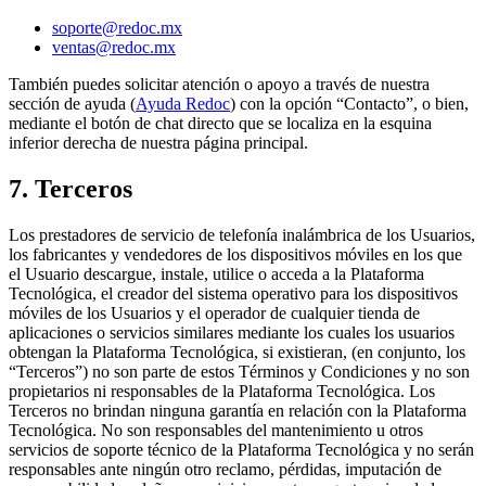
soporte@redoc.mx
ventas@redoc.mx
También puedes solicitar atención o apoyo a través de nuestra
sección de ayuda (
Ayuda Redoc
) con la opción “Contacto”, o bien,
mediante el botón de chat directo que se localiza en la esquina
inferior derecha de nuestra página principal.
7. Terceros
Los prestadores de servicio de telefonía inalámbrica de los Usuarios,
los fabricantes y vendedores de los dispositivos móviles en los que
el Usuario descargue, instale, utilice o acceda a la Plataforma
Tecnológica, el creador del sistema operativo para los dispositivos
móviles de los Usuarios y el operador de cualquier tienda de
aplicaciones o servicios similares mediante los cuales los usuarios
obtengan la Plataforma Tecnológica, si existieran, (en conjunto, los
“Terceros”) no son parte de estos Términos y Condiciones y no son
propietarios ni responsables de la Plataforma Tecnológica. Los
Terceros no brindan ninguna garantía en relación con la Plataforma
Tecnológica. No son responsables del mantenimiento u otros
servicios de soporte técnico de la Plataforma Tecnológica y no serán
responsables ante ningún otro reclamo, pérdidas, imputación de