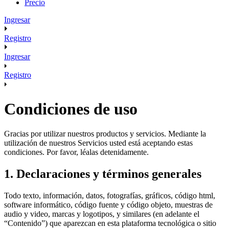
Precio
Ingresar
Registro
Ingresar
Registro
Condiciones de uso
Gracias por utilizar nuestros productos y servicios. Mediante la
utilización de nuestros Servicios usted está aceptando estas
condiciones. Por favor, léalas detenidamente.
1. Declaraciones y términos generales
Todo texto, información, datos, fotografías, gráficos, código html,
software informático, código fuente y código objeto, muestras de
audio y video, marcas y logotipos, y similares (en adelante el
“Contenido”) que aparezcan en esta plataforma tecnológica o sitio