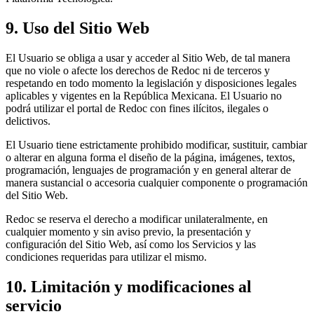
9. Uso del Sitio Web
El Usuario se obliga a usar y acceder al Sitio Web, de tal manera
que no viole o afecte los derechos de Redoc ni de terceros y
respetando en todo momento la legislación y disposiciones legales
aplicables y vigentes en la República Mexicana. El Usuario no
podrá utilizar el portal de Redoc con fines ilícitos, ilegales o
delictivos.
El Usuario tiene estrictamente prohibido modificar, sustituir, cambiar
o alterar en alguna forma el diseño de la página, imágenes, textos,
programación, lenguajes de programación y en general alterar de
manera sustancial o accesoria cualquier componente o programación
del Sitio Web.
Redoc se reserva el derecho a modificar unilateralmente, en
cualquier momento y sin aviso previo, la presentación y
configuración del Sitio Web, así como los Servicios y las
condiciones requeridas para utilizar el mismo.
10. Limitación y modificaciones al
servicio