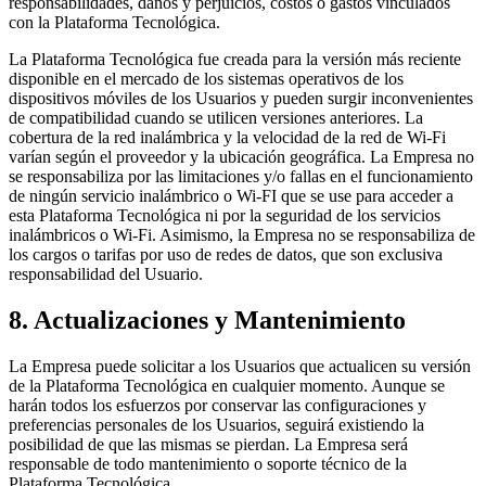
responsabilidades, daños y perjuicios, costos o gastos vinculados
con la Plataforma Tecnológica.
La Plataforma Tecnológica fue creada para la versión más reciente
disponible en el mercado de los sistemas operativos de los
dispositivos móviles de los Usuarios y pueden surgir inconvenientes
de compatibilidad cuando se utilicen versiones anteriores. La
cobertura de la red inalámbrica y la velocidad de la red de Wi-Fi
varían según el proveedor y la ubicación geográfica. La Empresa no
se responsabiliza por las limitaciones y/o fallas en el funcionamiento
de ningún servicio inalámbrico o Wi-FI que se use para acceder a
esta Plataforma Tecnológica ni por la seguridad de los servicios
inalámbricos o Wi-Fi. Asimismo, la Empresa no se responsabiliza de
los cargos o tarifas por uso de redes de datos, que son exclusiva
responsabilidad del Usuario.
8. Actualizaciones y Mantenimiento
La Empresa puede solicitar a los Usuarios que actualicen su versión
de la Plataforma Tecnológica en cualquier momento. Aunque se
harán todos los esfuerzos por conservar las configuraciones y
preferencias personales de los Usuarios, seguirá existiendo la
posibilidad de que las mismas se pierdan. La Empresa será
responsable de todo mantenimiento o soporte técnico de la
Plataforma Tecnológica.