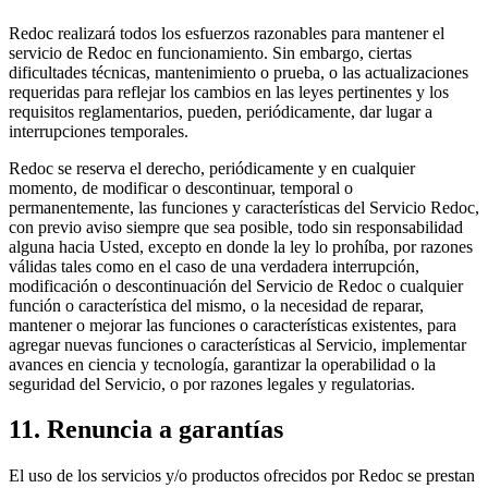
Redoc realizará todos los esfuerzos razonables para mantener el
servicio de Redoc en funcionamiento. Sin embargo, ciertas
dificultades técnicas, mantenimiento o prueba, o las actualizaciones
requeridas para reflejar los cambios en las leyes pertinentes y los
requisitos reglamentarios, pueden, periódicamente, dar lugar a
interrupciones temporales.
Redoc se reserva el derecho, periódicamente y en cualquier
momento, de modificar o descontinuar, temporal o
permanentemente, las funciones y características del Servicio Redoc,
con previo aviso siempre que sea posible, todo sin responsabilidad
alguna hacia Usted, excepto en donde la ley lo prohíba, por razones
válidas tales como en el caso de una verdadera interrupción,
modificación o descontinuación del Servicio de Redoc o cualquier
función o característica del mismo, o la necesidad de reparar,
mantener o mejorar las funciones o características existentes, para
agregar nuevas funciones o características al Servicio, implementar
avances en ciencia y tecnología, garantizar la operabilidad o la
seguridad del Servicio, o por razones legales y regulatorias.
11. Renuncia a garantías
El uso de los servicios y/o productos ofrecidos por Redoc se prestan