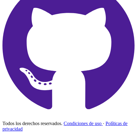
Todos los derechos reservados.
Condiciones de uso
·
Políticas de
privacidad