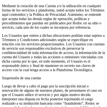
Mediante la creación de una Cuenta y/o la utilización en cualquier
forma de los servicios y plataforma, usted acepta todos los Términos
aquí contenidos y la Política de Privacidad. Asimismo, se entiende
que acepta todas las demás reglas de operación, políticas y
procedimientos que puedan ser publicados por Redoc en su sitio o
servicio, cada uno de los cuales se incorpora por referencia.
Los Usuarios que entren a dichas ubicaciones podrían estar sujetos a
Términos y Condiciones adicionales según se especifique en
relación con los servicios proporcionados. Los Usuarios con cuentas
de servicio son responsables exclusivos de preservar la
confidencialidad de toda información de acceso, la información de la
cuenta del Usuario y todas las acciones u omisiones vinculadas con
dicha cuenta por lo que, en todo momento, el Usuario es el
responsable único y final de mantener en secreto sus claves de
acceso con la cual tenga acceso a la Plataforma Tecnológica.
Suspensión de una cuenta
Luego de llevar a cabo el pago por la suscripción inicial o
renovación de alguno de nuestros planes, de presentarse el caso en
que el Usuario utilice el servicio y por algún motivo decida
interponer una disputa en fecha posterior reportando el cargo
realizado a su institución bancaria como “fraudulento”, Redoc se