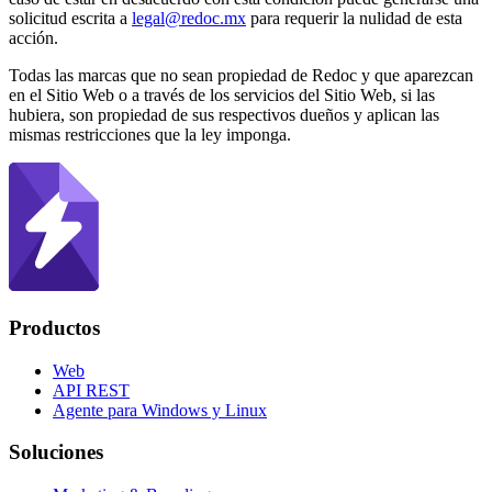
solicitud escrita a
legal@redoc.mx
para requerir la nulidad de esta
acción.
Todas las marcas que no sean propiedad de Redoc y que aparezcan
en el Sitio Web o a través de los servicios del Sitio Web, si las
hubiera, son propiedad de sus respectivos dueños y aplican las
mismas restricciones que la ley imponga.
Productos
Web
API REST
Agente para Windows y Linux
Soluciones