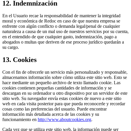
12. Indemnización
En el Usuario recae la responsabilidad de mantener la integridad
moral y económica de Redoc en caso de que nuestra empresa se
enfrente con algún conflicto o demanda legal/penal de cualquier
naturaleza a causa de un mal uso de nuestros servicios por su cuenta,
en el entendido de que cualquier gasto, indemnización, pago a
abogados o multas que deriven de ese proceso jurídico quedarán a
su cargo.
13. Cookies
Con el fin de ofrecerle un servicio más personalizado y responsable,
almacenamos información sobre cómo utiliza este sitio web. Esto se
hace mediante un pequeño archivo de texto llamado cookie. Las
cookies contienen pequeñas cantidades de información y se
descargan en su ordenador u otro dispositivo por un servidor de este
sitio web. Su navegador envía estas cookies de nuevo a este sitio
web en cada visita posterior para que pueda reconocerle y recordar
cosas como las preferencias del usuario. Puede encontrar
información más detallada acerca de las cookies y su
funcionamiento en
http://www.aboutcookies.org
.
Cada vez que se utiliza este sitio web, la información puede ser