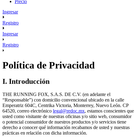
Precio
Ingresar
Registro
Ingresar
Registro
Política de Privacidad
I. Introducción
THE RUNNING FOX, S.A.S. DE C.V. (en adelante el
“Responsable”) con domicilio convencional ubicado en la calle
Emperatriz 604C, Centrika Victoria, Monterrey, Nuevo León. CP
64520, correo electrónico
legal@redoc.mx
, estamos conscientes que
usted como visitante de nuestras oficinas y/o sitio web, consumidor
o potencial consumidor de nuestros productos y/o servicios tiene
derecho a conocer qué información recabamos de usted y nuestras
prácticas en relación con dicha información.