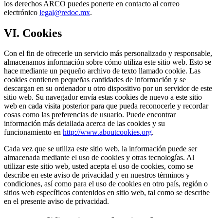
los derechos ARCO puedes ponerte en contacto al correo
electrónico
legal@redoc.mx
.
VI. Cookies
Con el fin de ofrecerle un servicio más personalizado y responsable,
almacenamos información sobre cómo utiliza este sitio web. Esto se
hace mediante un pequeño archivo de texto llamado cookie. Las
cookies contienen pequeñas cantidades de información y se
descargan en su ordenador u otro dispositivo por un servidor de este
sitio web. Su navegador envía estas cookies de nuevo a este sitio
web en cada visita posterior para que pueda reconocerle y recordar
cosas como las preferencias de usuario. Puede encontrar
información más detallada acerca de las cookies y su
funcionamiento en
http://www.aboutcookies.org
.
Cada vez que se utiliza este sitio web, la información puede ser
almacenada mediante el uso de cookies y otras tecnologías. Al
utilizar este sitio web, usted acepta el uso de cookies, como se
describe en este aviso de privacidad y en nuestros términos y
condiciones, así como para el uso de cookies en otro país, región o
sitios web específicos contenidos en sitio web, tal como se describe
en el presente aviso de privacidad.