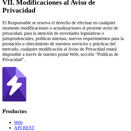
VII. Modificaciones al Aviso de
Privacidad
El Responsable se reserva el derecho de efectuar en cualquier
momento modificaciones o actualizaciones al presente aviso de
privacidad, para la atención de novedades legislativas o
jurisprudenciales, políticas internas, nuevos requerimientos para la
prestación u ofrecimiento de nuestros servicios y prácticas del
mercado, cualquier modificación al Aviso de Privacidad estará
disponible a través de nuestro portal Web; sección “Políticas de
Privacidad”.
Productos
Web
API REST