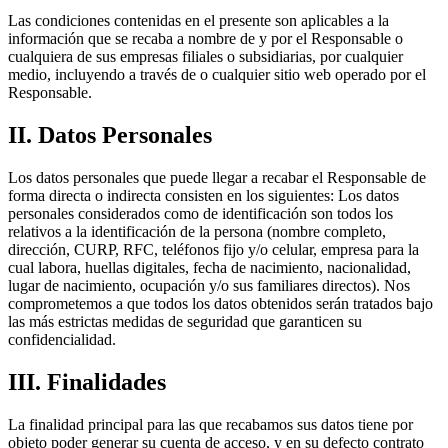
Las condiciones contenidas en el presente son aplicables a la
información que se recaba a nombre de y por el Responsable o
cualquiera de sus empresas filiales o subsidiarias, por cualquier
medio, incluyendo a través de o cualquier sitio web operado por el
Responsable.
II. Datos Personales
Los datos personales que puede llegar a recabar el Responsable de
forma directa o indirecta consisten en los siguientes: Los datos
personales considerados como de identificación son todos los
relativos a la identificación de la persona (nombre completo,
dirección, CURP, RFC, teléfonos fijo y/o celular, empresa para la
cual labora, huellas digitales, fecha de nacimiento, nacionalidad,
lugar de nacimiento, ocupación y/o sus familiares directos). Nos
comprometemos a que todos los datos obtenidos serán tratados bajo
las más estrictas medidas de seguridad que garanticen su
confidencialidad.
III. Finalidades
La finalidad principal para las que recabamos sus datos tiene por
objeto poder generar su cuenta de acceso, y en su defecto contrato