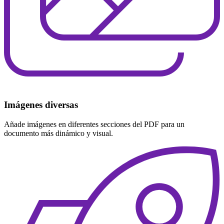
Imágenes diversas
Añade imágenes en diferentes secciones del PDF para un
documento más dinámico y visual.