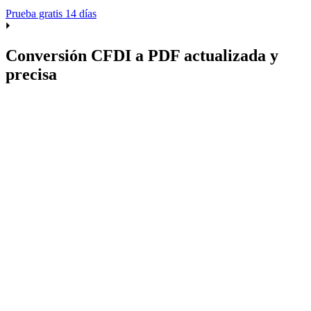
Prueba gratis 14 días
Conversión CFDI a PDF actualizada y
precisa