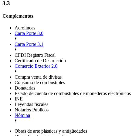
3.3
Complementos
Aerolíneas
Carta Porte 3.0
Carta Porte 3.1
CFDI Registro Fiscal
Certificado de Destrucción
Comercio Exterior 2.0
Compra venta de divisas
Consumo de combustibles
Donatarias
Estado de cuenta de combustibles de monederos electrónicos
INE
Leyendas fiscales
Notarios Públicos
Nómina
Obras de arte plásticas y antigüedades