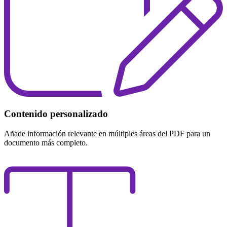
Contenido personalizado
Añade información relevante en múltiples áreas del PDF para un
documento más completo.