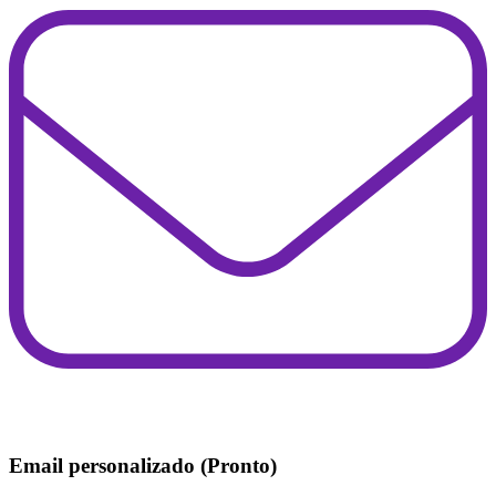
Email personalizado (Pronto)