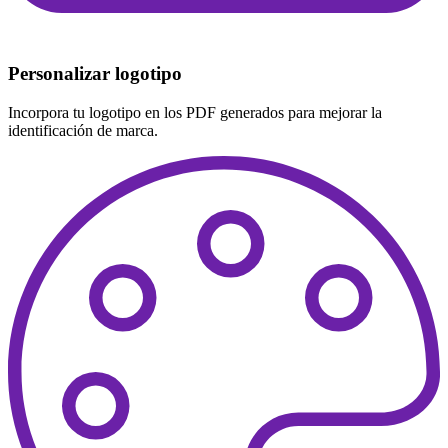
Personalizar logotipo
Incorpora tu logotipo en los PDF generados para mejorar la
identificación de marca.