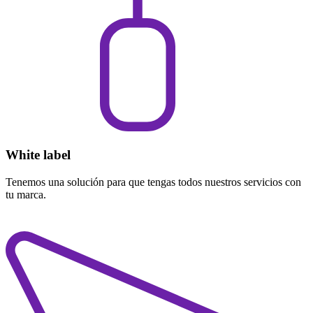
White label
Tenemos una solución para que tengas todos nuestros servicios con
tu marca.