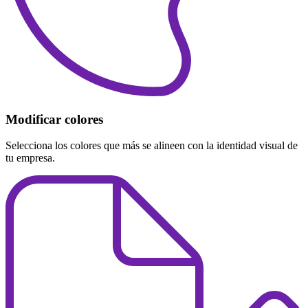
Modificar colores
Selecciona los colores que más se alineen con la identidad visual de
tu empresa.