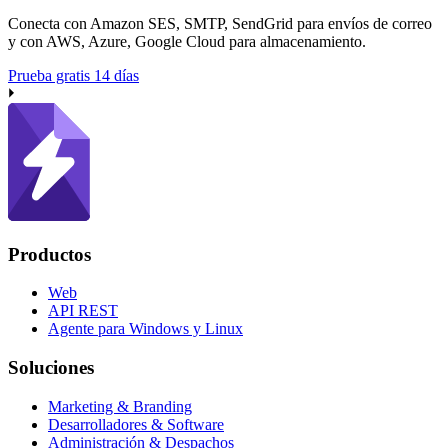
Conecta con Amazon SES, SMTP, SendGrid para envíos de correo
y con AWS, Azure, Google Cloud para almacenamiento.
Prueba gratis 14 días
Productos
Web
API REST
Agente para Windows y Linux
Soluciones
Marketing & Branding
Desarrolladores & Software
Administración & Despachos