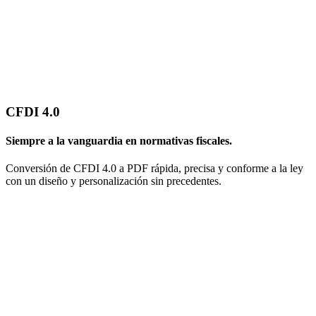
CFDI 4.0
Siempre a la vanguardia en normativas fiscales.
Conversión de CFDI 4.0 a PDF rápida, precisa y conforme a la ley
con un diseño y personalización sin precedentes.