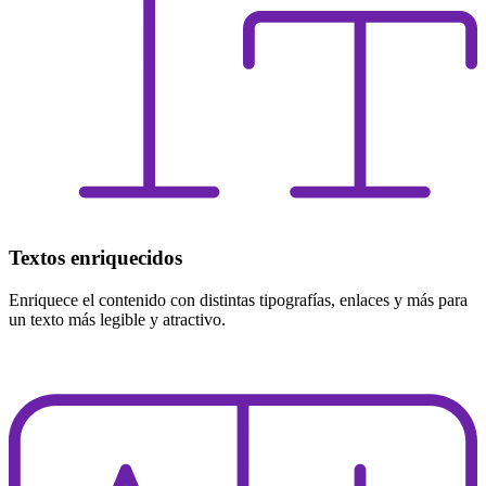
Textos enriquecidos
Enriquece el contenido con distintas tipografías, enlaces y más para
un texto más legible y atractivo.