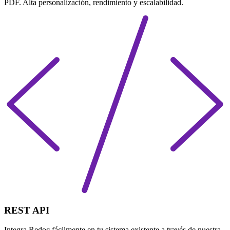
PDF. Alta personalización, rendimiento y escalabilidad.
REST API
Integra Redoc fácilmente en tu sistema existente a través de nuestra