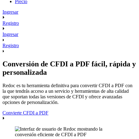
Precio
Ingresar
Registro
Ingresar
Registro
Conversión de CFDI a PDF fácil, rápida y
personalizada
Redoc es tu herramienta definitiva para convertir CFDI a PDF con
la que tendrás acceso a un servicio y herramientas de alta calidad
que soportan todas las versiones de CFDI y ofrece avanzadas
opciones de personalización.
Convierte CFDI a PDF