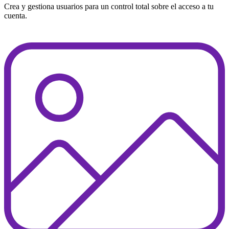
Crea y gestiona usuarios para un control total sobre el acceso a tu
cuenta.