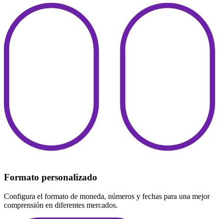
Formato personalizado
Configura el formato de moneda, números y fechas para una mejor
comprensión en diferentes mercados.