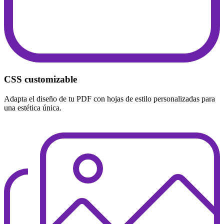
CSS customizable
Adapta el diseño de tu PDF con hojas de estilo personalizadas para
una estética única.