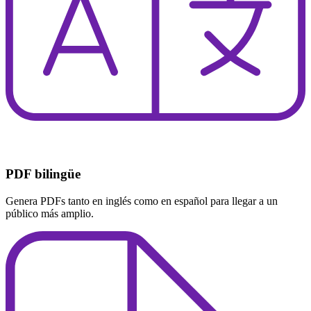
PDF bilingüe
Genera PDFs tanto en inglés como en español para llegar a un
público más amplio.