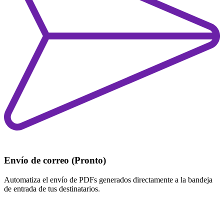
Envío de correo (Pronto)
Automatiza el envío de PDFs generados directamente a la bandeja
de entrada de tus destinatarios.