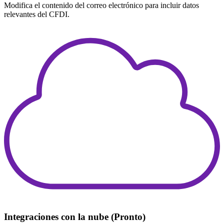
Modifica el contenido del correo electrónico para incluir datos
relevantes del CFDI.
Integraciones con la nube (Pronto)