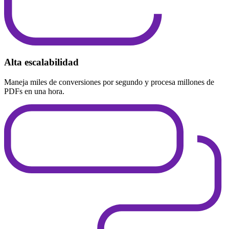
Alta escalabilidad
Maneja miles de conversiones por segundo y procesa millones de
PDFs en una hora.