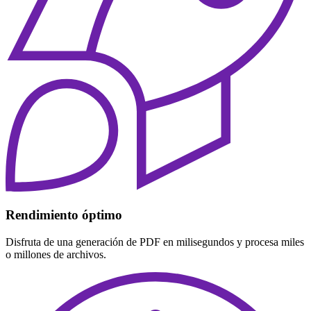
Rendimiento óptimo
Disfruta de una generación de PDF en milisegundos y procesa miles
o millones de archivos.