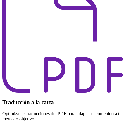
Traducción a la carta
Optimiza las traducciones del PDF para adaptar el contenido a tu
mercado objetivo.