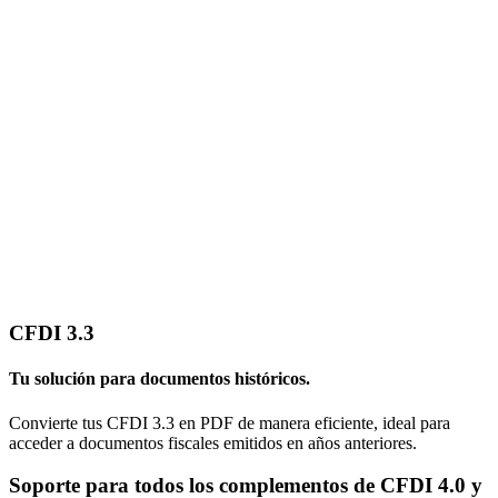
CFDI 3.3
Tu solución para documentos históricos.
Convierte tus CFDI 3.3 en PDF de manera eficiente, ideal para
acceder a documentos fiscales emitidos en años anteriores.
Soporte para todos los complementos de CFDI 4.0 y