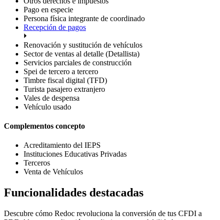
Otros derechos e impuestos
Pago en especie
Persona física integrante de coordinado
Recepción de pagos
Renovación y sustitución de vehículos
Sector de ventas al detalle (Detallista)
Servicios parciales de construcción
Spei de tercero a tercero
Timbre fiscal digital (TFD)
Turista pasajero extranjero
Vales de despensa
Vehículo usado
Complementos concepto
Acreditamiento del IEPS
Instituciones Educativas Privadas
Terceros
Venta de Vehículos
Funcionalidades destacadas
Descubre cómo Redoc revoluciona la conversión de tus CFDI a